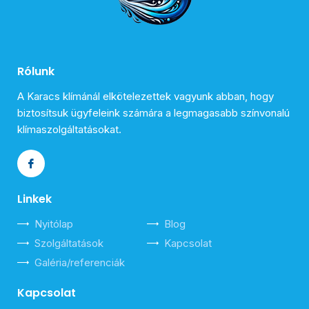
Rólunk
A Karacs klímánál elkötelezettek vagyunk abban, hogy
biztosítsuk ügyfeleink számára a legmagasabb színvonalú
klímaszolgáltatásokat.
Linkek
Nyitólap
Blog
Szolgáltatások
Kapcsolat
Galéria/referenciák
Kapcsolat