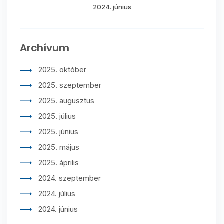
2024. június
Archívum
2025. október
2025. szeptember
2025. augusztus
2025. július
2025. június
2025. május
2025. április
2024. szeptember
2024. július
2024. június