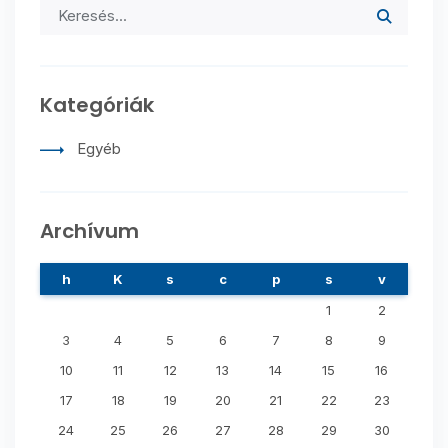
Kategóriák
Egyéb
Archívum
h
K
s
c
p
s
v
1
2
3
4
5
6
7
8
9
10
11
12
13
14
15
16
17
18
19
20
21
22
23
24
25
26
27
28
29
30